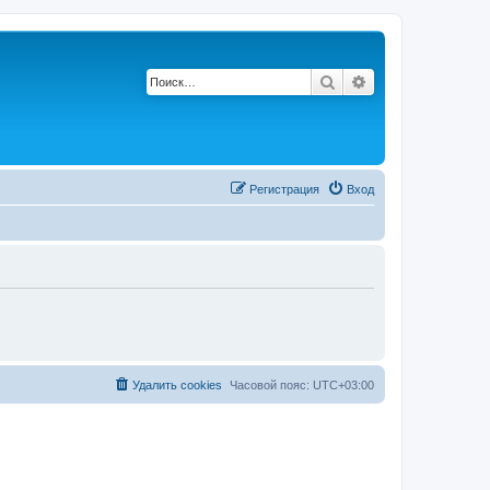
Поиск
Расширенный по
Регистрация
Вход
Удалить cookies
Часовой пояс:
UTC+03:00