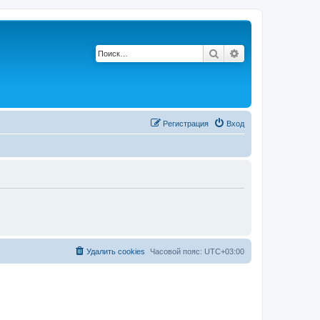
Поиск
Расширенный по
Регистрация
Вход
Удалить cookies
Часовой пояс:
UTC+03:00