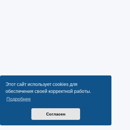
Этот сайт использует cookies для
обеспечения своей корректной работы.
Подробнее
Согласен