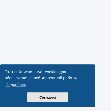
Этот сайт использует cookies для
обеспечения своей корректной работы.
Подробнее
Согласен