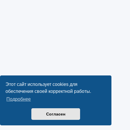
Этот сайт использует cookies для
обеспечения своей корректной работы.
Подробнее
Согласен