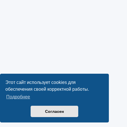
Этот сайт использует cookies для
обеспечения своей корректной работы.
Подробнее
Согласен