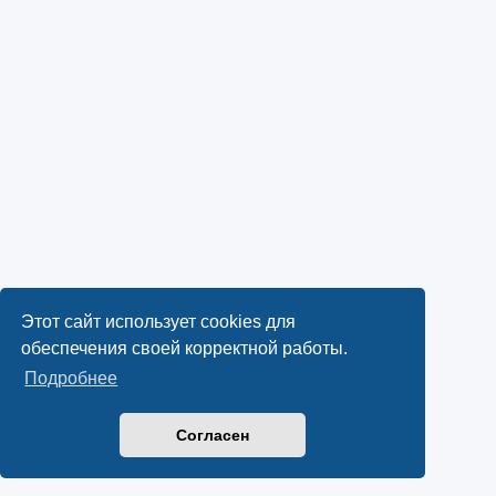
Этот сайт использует cookies для
обеспечения своей корректной работы.
Подробнее
Согласен