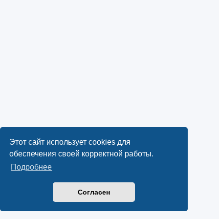
Этот сайт использует cookies для
обеспечения своей корректной работы.
Подробнее
Согласен