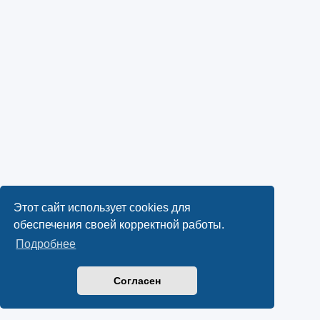
Этот сайт использует cookies для
обеспечения своей корректной работы.
Подробнее
Согласен