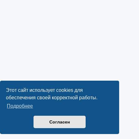
Этот сайт использует cookies для
обеспечения своей корректной работы.
Подробнее
Согласен