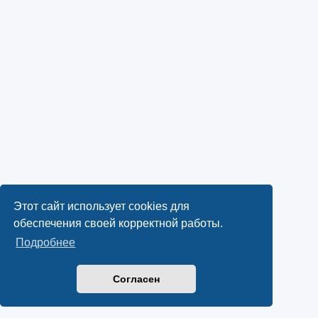
Этот сайт использует cookies для
обеспечения своей корректной работы.
Подробнее
Согласен