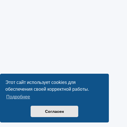
Этот сайт использует cookies для
обеспечения своей корректной работы.
Подробнее
Согласен