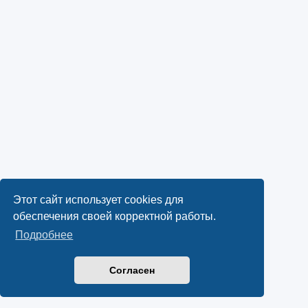
Этот сайт использует cookies для
обеспечения своей корректной работы.
Подробнее
Согласен