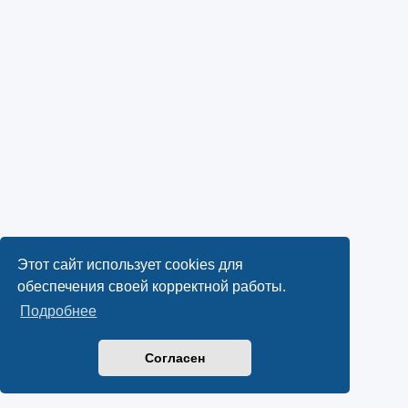
Этот сайт использует cookies для
обеспечения своей корректной работы.
Подробнее
Согласен