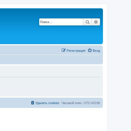
Поиск
Расширенный по
Регистрация
Вход
Удалить cookies
Часовой пояс:
UTC+03:00