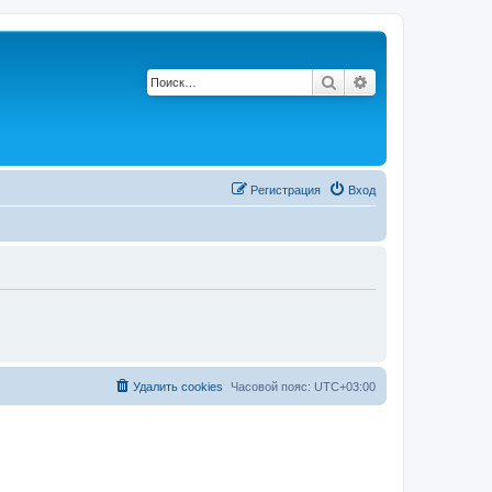
Поиск
Расширенный по
Регистрация
Вход
Удалить cookies
Часовой пояс:
UTC+03:00