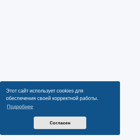
Этот сайт использует cookies для
обеспечения своей корректной работы.
Подробнее
Согласен