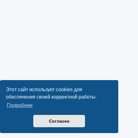
Этот сайт использует cookies для
обеспечения своей корректной работы.
Подробнее
Согласен