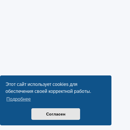
Этот сайт использует cookies для
обеспечения своей корректной работы.
Подробнее
Согласен