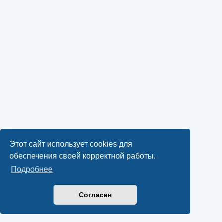
Этот сайт использует cookies для
обеспечения своей корректной работы.
Подробнее
Согласен