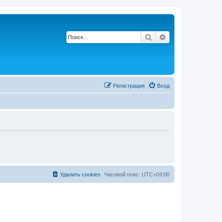
Поиск
Расширенный по
Регистрация
Вход
Удалить cookies
Часовой пояс:
UTC+03:00