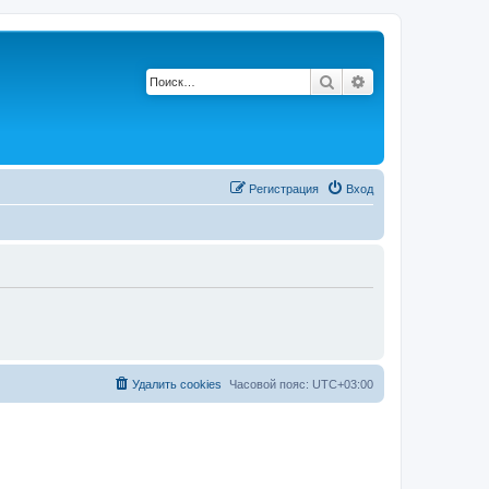
Поиск
Расширенный по
Регистрация
Вход
Удалить cookies
Часовой пояс:
UTC+03:00