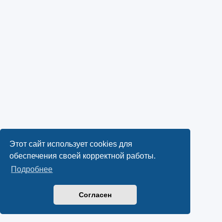
Этот сайт использует cookies для
обеспечения своей корректной работы.
Подробнее
Согласен