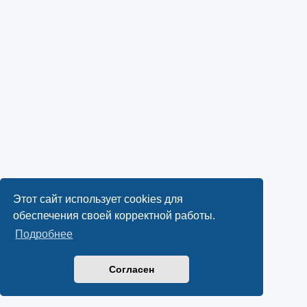
Этот сайт использует cookies для
обеспечения своей корректной работы.
Подробнее
Согласен