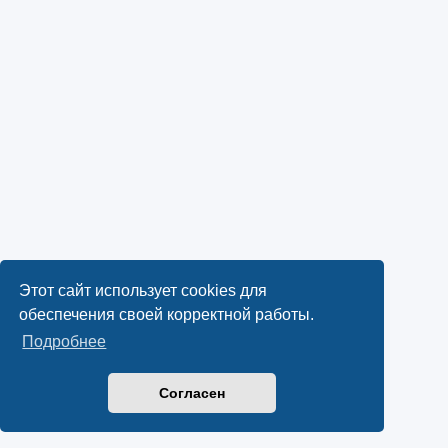
Этот сайт использует cookies для
обеспечения своей корректной работы.
Подробнее
Согласен