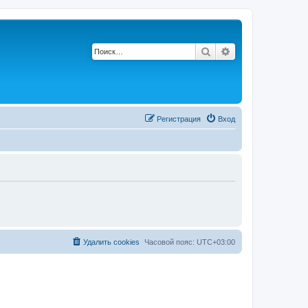
Поиск
Расширенный по
Регистрация
Вход
Удалить cookies
Часовой пояс:
UTC+03:00