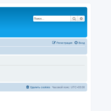
Поиск
Расширенный по
Регистрация
Вход
Удалить cookies
Часовой пояс:
UTC+03:00