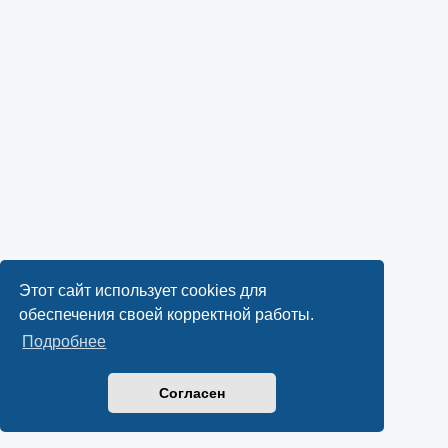
Этот сайт использует cookies для
обеспечения своей корректной работы.
Подробнее
Согласен