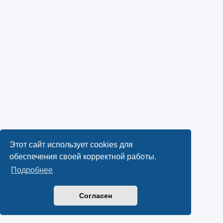
Этот сайт использует cookies для
обеспечения своей корректной работы.
Подробнее
Согласен