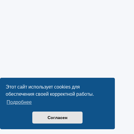
Этот сайт использует cookies для
обеспечения своей корректной работы.
Подробнее
Согласен