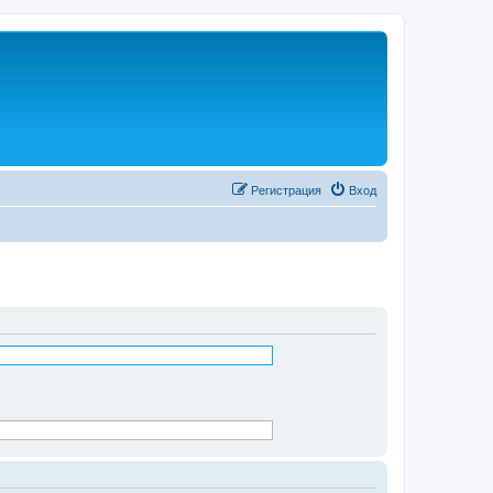
Регистрация
Вход