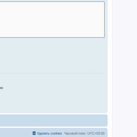
ию
Удалить cookies
Часовой пояс:
UTC+03:00