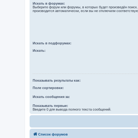
Искать в форумах:
Выберите форум или форумы, в которых будет произведён поиск
производится автоматически, если вы не отключили соответству
Искать в подфорумах:
Искать:
Показывать результаты как:
Поле сортировки:
Искать сообщения за:
Показывать первые:
Введите 0 для вывода полного текста сообщений.
Список форумов