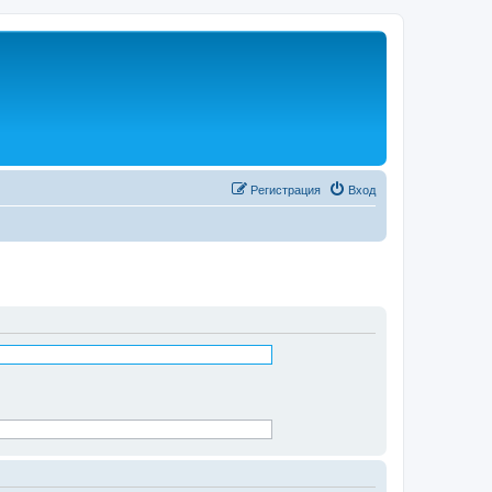
Регистрация
Вход