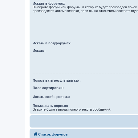
Искать в форумах:
Выберите форум или форумы, в которых будет произведён поиск
производится автоматически, если вы не отключили соответству
Искать в подфорумах:
Искать:
Показывать результаты как:
Поле сортировки:
Искать сообщения за:
Показывать первые:
Введите 0 для вывода полного текста сообщений.
Список форумов