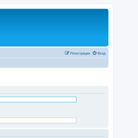
Регистрация
Вход