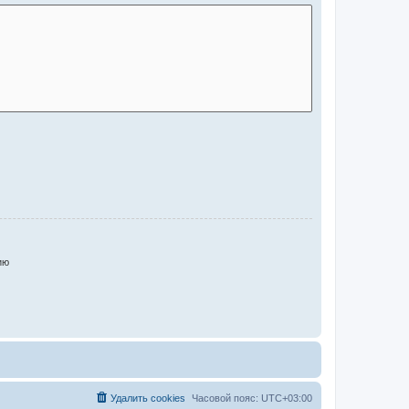
ию
Удалить cookies
Часовой пояс:
UTC+03:00