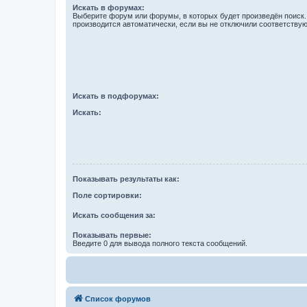
Искать в форумах:
Выберите форум или форумы, в которых будет произведён поиск
производится автоматически, если вы не отключили соответству
Искать в подфорумах:
Искать:
Показывать результаты как:
Поле сортировки:
Искать сообщения за:
Показывать первые:
Введите 0 для вывода полного текста сообщений.
Список форумов