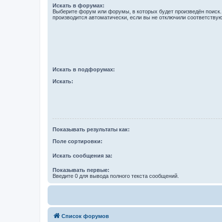
Искать в форумах:
Выберите форум или форумы, в которых будет произведён поиск
производится автоматически, если вы не отключили соответству
Искать в подфорумах:
Искать:
Показывать результаты как:
Поле сортировки:
Искать сообщения за:
Показывать первые:
Введите 0 для вывода полного текста сообщений.
Список форумов