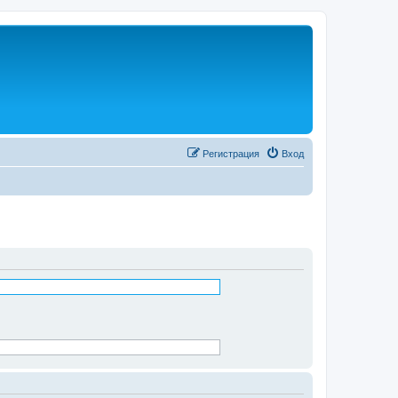
Регистрация
Вход