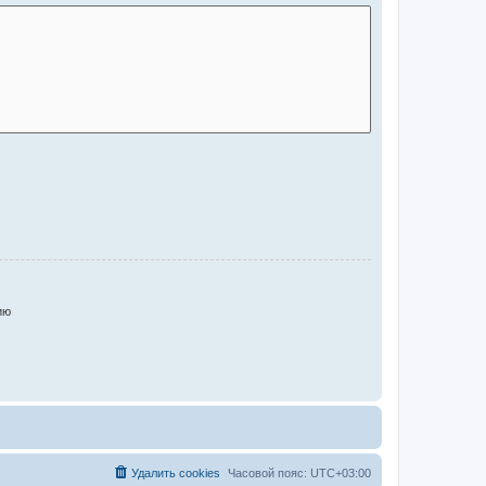
ию
Удалить cookies
Часовой пояс:
UTC+03:00