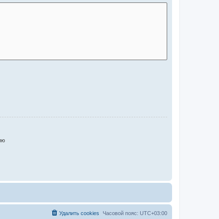
ию
Удалить cookies
Часовой пояс:
UTC+03:00