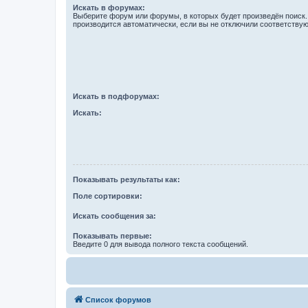
Искать в форумах:
Выберите форум или форумы, в которых будет произведён поиск
производится автоматически, если вы не отключили соответству
Искать в подфорумах:
Искать:
Показывать результаты как:
Поле сортировки:
Искать сообщения за:
Показывать первые:
Введите 0 для вывода полного текста сообщений.
Список форумов