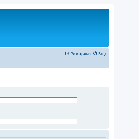
Регистрация
Вход