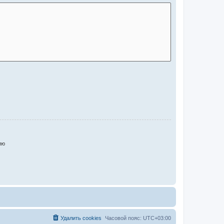
ию
Удалить cookies
Часовой пояс:
UTC+03:00