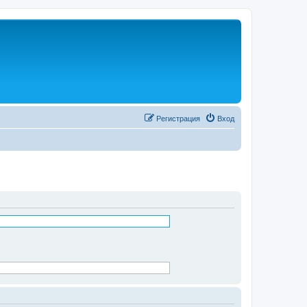
Регистрация
Вход