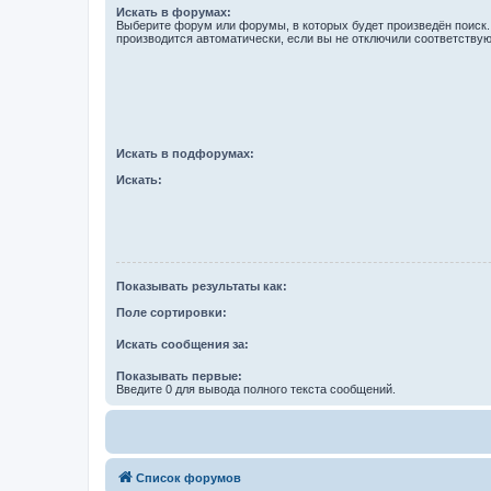
Искать в форумах:
Выберите форум или форумы, в которых будет произведён поиск
производится автоматически, если вы не отключили соответству
Искать в подфорумах:
Искать:
Показывать результаты как:
Поле сортировки:
Искать сообщения за:
Показывать первые:
Введите 0 для вывода полного текста сообщений.
Список форумов