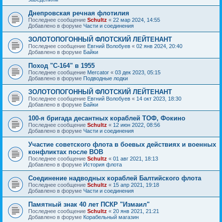
Днепровская речная флотилия
Последнее сообщение
Schultz
«
22 мар 2024, 14:55
Добавлено в форуме
Части и соединения
ЗОЛОТОПОГОННЫЙ ФЛОТСКИЙ ЛЕЙТЕНАНТ
Последнее сообщение
Евгний Волобуев
«
02 янв 2024, 20:40
Добавлено в форуме
Байки
Поход "С-164" в 1955
Последнее сообщение
Mercator
«
03 дек 2023, 05:15
Добавлено в форуме
Подводные лодки
ЗОЛОТОПОГОННЫЙ ФЛОТСКИЙ ЛЕЙТЕНАНТ
Последнее сообщение
Евгний Волобуев
«
14 окт 2023, 18:30
Добавлено в форуме
Байки
100-я бригада десантных кораблей ТОФ, Фокино
Последнее сообщение
Schultz
«
12 июн 2022, 08:56
Добавлено в форуме
Части и соединения
Участие советского флота в боевых действиях и военных
конфликтах после ВОВ
Последнее сообщение
Schultz
«
01 авг 2021, 18:13
Добавлено в форуме
История флота
Соединение надводных кораблей Балтийского флота
Последнее сообщение
Schultz
«
15 апр 2021, 19:18
Добавлено в форуме
Части и соединения
Памятный знак 40 лет ПСКР "Измаил"
Последнее сообщение
Schultz
«
20 янв 2021, 21:21
Добавлено в форуме
Корабельный магазин