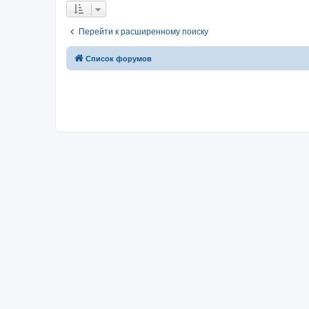
Перейти к расширенному поиску
Список форумов