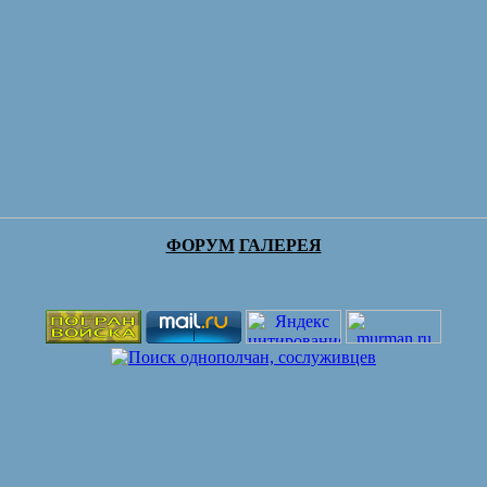
ФОРУМ
ГАЛЕРЕЯ