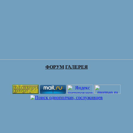
ФОРУМ
ГАЛЕРЕЯ