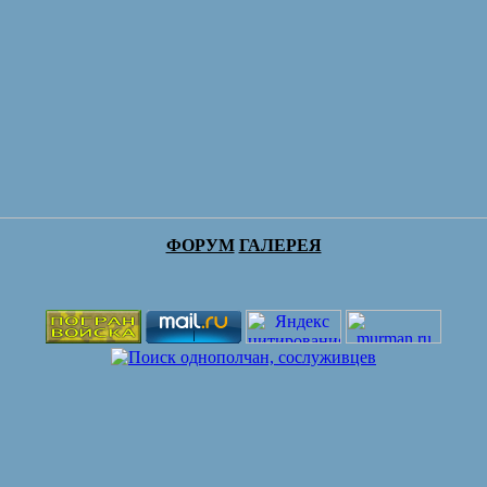
ФОРУМ
ГАЛЕРЕЯ