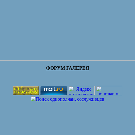
ФОРУМ
ГАЛЕРЕЯ