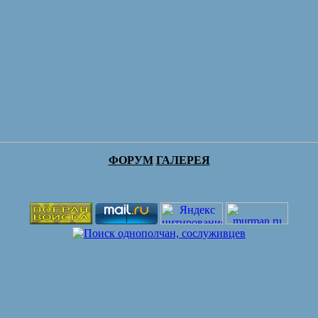
ФОРУМ
ГАЛЕРЕЯ