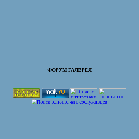
ФОРУМ
ГАЛЕРЕЯ