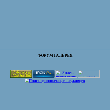
ФОРУМ
ГАЛЕРЕЯ