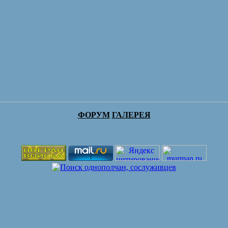
ФОРУМ
ГАЛЕРЕЯ