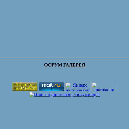
ФОРУМ
ГАЛЕРЕЯ