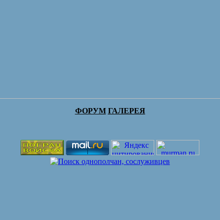
ФОРУМ
ГАЛЕРЕЯ