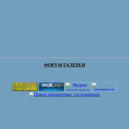
ФОРУМ
ГАЛЕРЕЯ