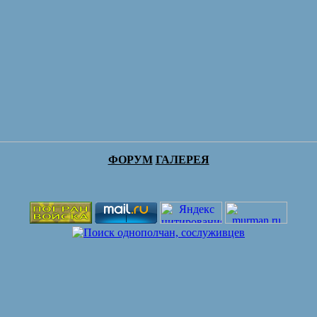
ФОРУМ
ГАЛЕРЕЯ